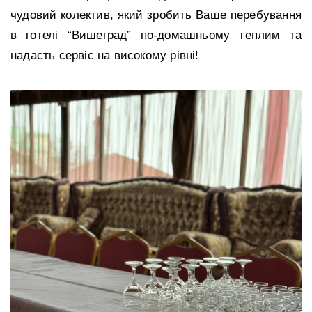
чудовий колектив, який зробить Ваше перебування
в готелі “Вишеград” по-домашньому теплим та
надасть сервіс на високому рівні!