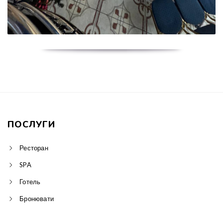
ПОСЛУГИ
Ресторан
SPA
Готель
Бронювати