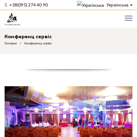
+38(095) 274 40 90
Українська
Конференц сервіс
Головна
Конференц сервіс