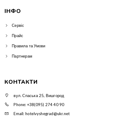
ІНФО
Сервіс
Прайс
Правила та Умови
Партнерам
КОНТАКТИ
вул. Спаська 25, Вишгород
Phone: +38(095) 274 40 90
Email: hotelvyshegrad@ukr.net